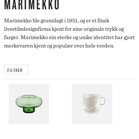
MARIMEKKO
Marimekko ble grunnlagt i 1951, og er et finsk
livsstilsdesignfirma kjent for sine originale trykk og
farger. Marimekko sin sterke og unike identitet har gjort
merkevaren kjent og populær over hele verden.
FILTRER