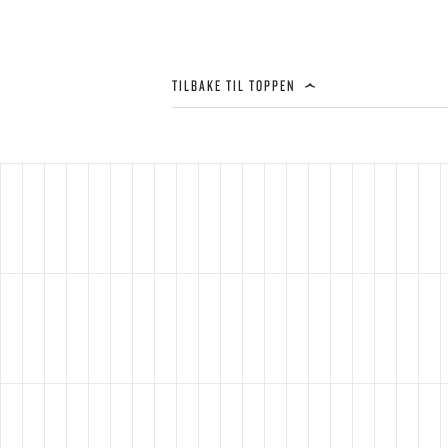
TILBAKE TIL TOPPEN