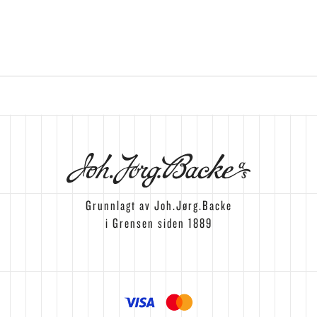
Grunnlagt av Joh.Jørg.Backe
i Grensen siden 1889