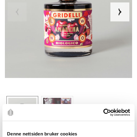
Denne nettsiden bruker cookies